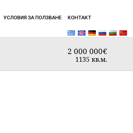
УСЛОВИЯ ЗА ПОЛЗВАНЕ
КОНТАКТ
2 000 000€
1135 кв.м.