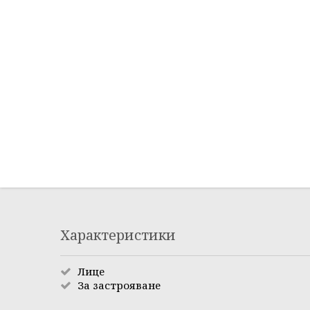
Характеристики
Лице
За застрояване