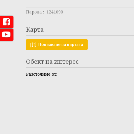
Парола : 1241090
Карта
Показване на картата
Обект на интерес
Разстояние от: