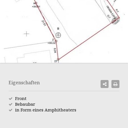
Eigenschaften
Front
Bebaubar
in Form eines Amphitheaters