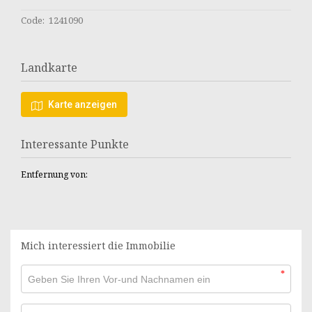
Code: 1241090
Landkarte
Karte anzeigen
Interessante Punkte
Entfernung von:
Mich interessiert die Immobilie
*