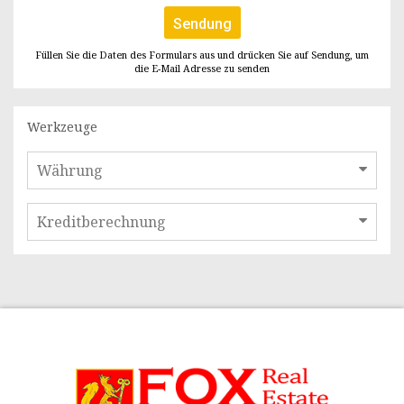
Sendung
Füllen Sie die Daten des Formulars aus und drücken Sie auf Sendung, um
die E-Mail Adresse zu senden
Werkzeuge
Währung
Kreditberechnung