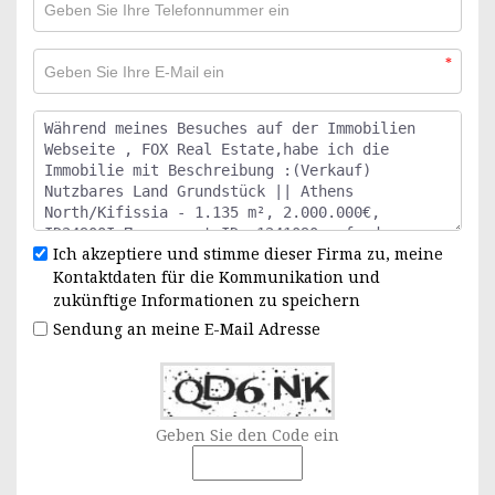
*
Ich akzeptiere und stimme dieser Firma zu, meine
Kontaktdaten für die Kommunikation und
zukünftige Informationen zu speichern
Sendung an meine E-Mail Adresse
Geben Sie den Code ein