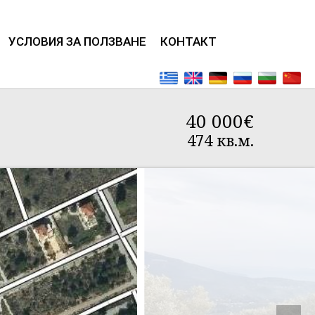
УСЛОВИЯ ЗА ПОЛЗВАНЕ
КОНТАКТ
40 000€
474 кв.м.