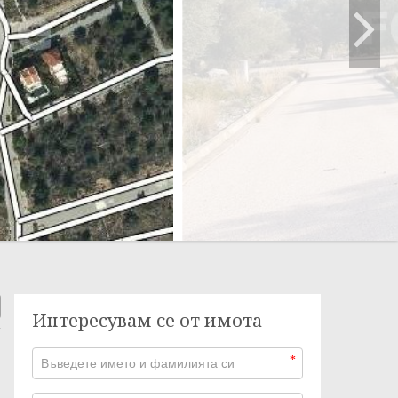
Интересувам се от имота
*