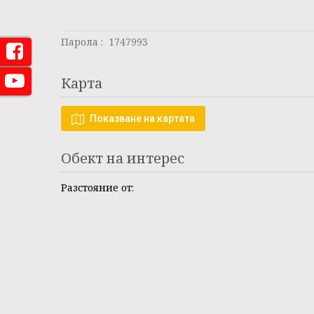
Парола : 1747993
Карта
Показване на картата
Обект на интерес
Разстояние от: