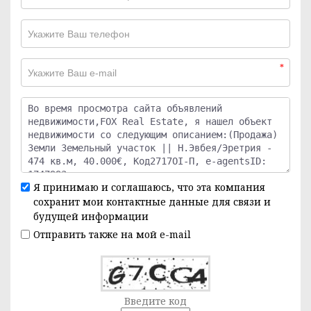
*
Я принимаю и соглашаюсь, что эта компания
сохранит мои контактные данные для связи и
будущей информации
Отправить также на мой e-mail
Введите код