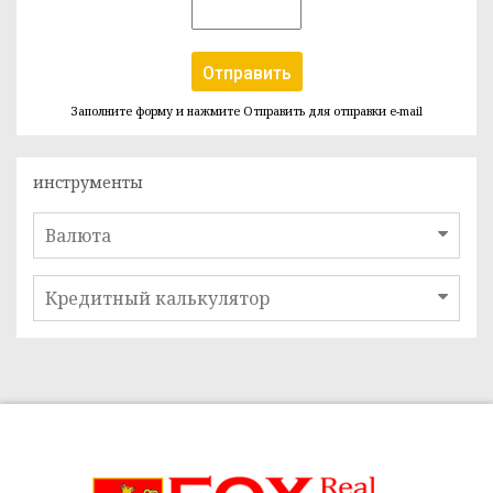
Отправить
Заполните форму и нажмите Отправить для отправки e-mail
инструменты
Валюта
Кредитный калькулятор