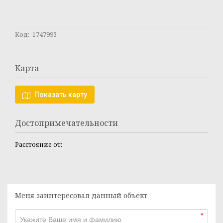
Код: 1747993
Карта
Показать карту
Достопримечательности
Расстояние от:
Меня заинтересовал данный объект
*