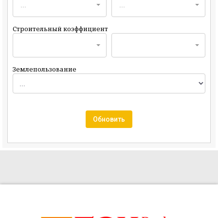
...
...
Строительный коэффициент
Землепользование
Обновить