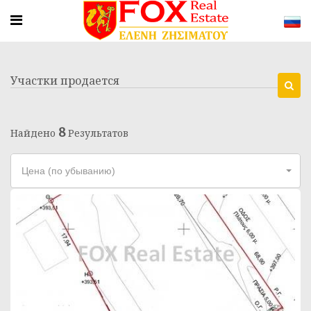
Участки продается
8
Найдено
Результатов
Цена (по убыванию)