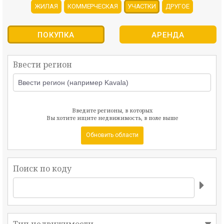
ЖИЛАЯ
КОММЕРЧЕСКАЯ
УЧАСТКИ
ДРУГОЕ
ПОКУПКА
АРЕНДА
Ввести регион
Введите регионы, в которых
Вы хотите ищите недвижимость, в поле выше
Обновить области
Поиск по коду