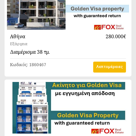
Αθήνα
280.000€
Εξάρχεια
Διαμέρισμα
38 τμ.
Κωδικός:
1860467
Λεπτομέρειες