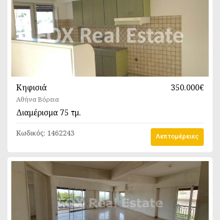
Κηφισιά
350.000€
Αθήνα Βόρεια
Διαμέρισμα
75 τμ.
Κωδικός:
1462243
Λεπτομέρειες