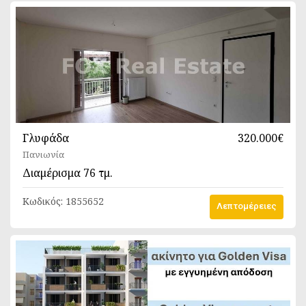
Γλυφάδα
320.000€
Πανιωνία
Διαμέρισμα
76 τμ.
Κωδικός:
1855652
Λεπτομέρειες