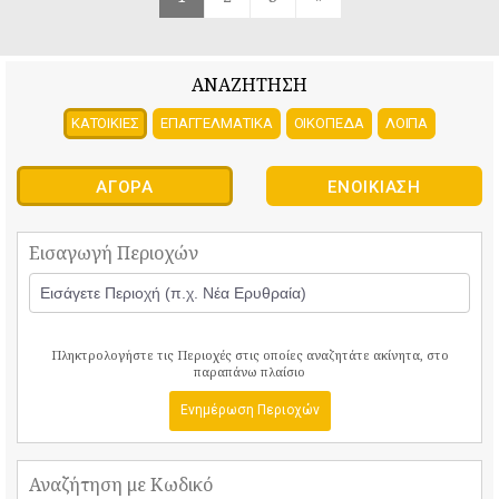
ΑΝΑΖΗΤΗΣΗ
ΚΑΤΟΙΚΙΕΣ
ΕΠΑΓΓΕΛΜΑΤΙΚΑ
ΟΙΚΟΠΕΔΑ
ΛΟΙΠΑ
ΑΓΟΡΆ
ΕΝΟΙΚΊΑΣΗ
Εισαγωγή Περιοχών
Πληκτρολογήστε τις Περιοχές στις οποίες αναζητάτε ακίνητα, στο
παραπάνω πλαίσιο
Ενημέρωση Περιοχών
Αναζήτηση με Κωδικό