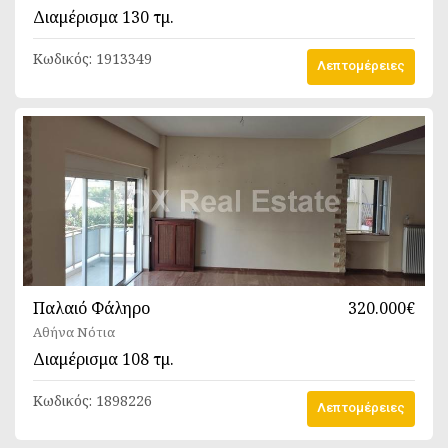
Διαμέρισμα
130 τμ.
Κωδικός:
1913349
Λεπτομέρειες
Παλαιό Φάληρο
320.000€
Αθήνα Νότια
Διαμέρισμα
108 τμ.
Κωδικός:
1898226
Λεπτομέρειες