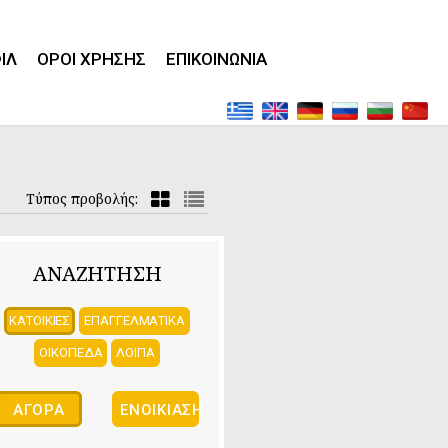
ΙΛ
ΟΡΟΙ ΧΡΗΣΗΣ
ΕΠΙΚΟΙΝΩΝΙΑ
Τύπος προβολής:
ΑΝΑΖΗΤΗΣΗ
ΚΑΤΟΙΚΙΕΣ
ΕΠΑΓΓΕΛΜΑΤΙΚΑ
ΟΙΚΟΠΕΔΑ
ΛΟΙΠΑ
ΑΓΟΡΆ
ΕΝΟΙΚΊΑΣΗ