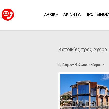
7
ΑΡΧΙΚΗ
ΑΚΙΝΗΤΑ
ΠΡΟΤΕΙΝΟ
om
Κατοικίες προς Αγορά
42
Βρέθηκαν
Αποτελέσματα