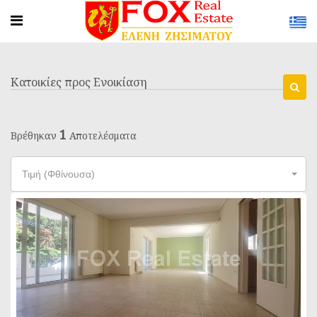
Κατοικίες προς Ενοικίαση
1
Βρέθηκαν
Αποτελέσματα
Τιμή (Φθίνουσα)