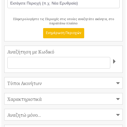
Πληκτρολογήστε τις Περιοχές στις οποίες αναζητάτε ακίνητα, στο
παραπάνω πλαίσιο
Ενημέρωση Περιοχών
Αναζήτηση με Κωδικό
Τύποι Ακινήτων
Χαρακτηριστικά
Αναζητώ μόνο...