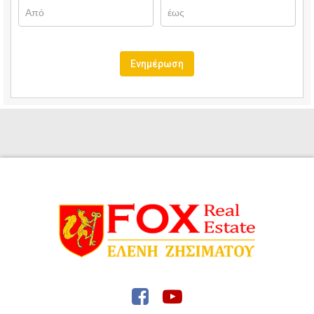
Ενημέρωση