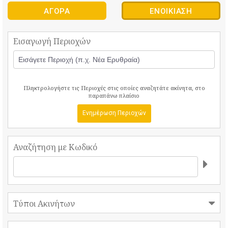
ΑΓΟΡΆ
ΕΝΟΙΚΊΑΣΗ
Εισαγωγή Περιοχών
Πληκτρολογήστε τις Περιοχές στις οποίες αναζητάτε ακίνητα, στο
παραπάνω πλαίσιο
Ενημέρωση Περιοχών
Αναζήτηση με Κωδικό
Τύποι Ακινήτων