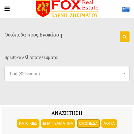
Οικόπεδα προς Ενοικίαση
0
Βρέθηκαν
Αποτελέσματα
Τιμή (Φθίνουσα)
ΑΝΑΖΗΤΗΣΗ
ΚΑΤΟΙΚΙΕΣ
ΕΠΑΓΓΕΛΜΑΤΙΚΑ
ΟΙΚΟΠΕΔΑ
ΛΟΙΠΑ