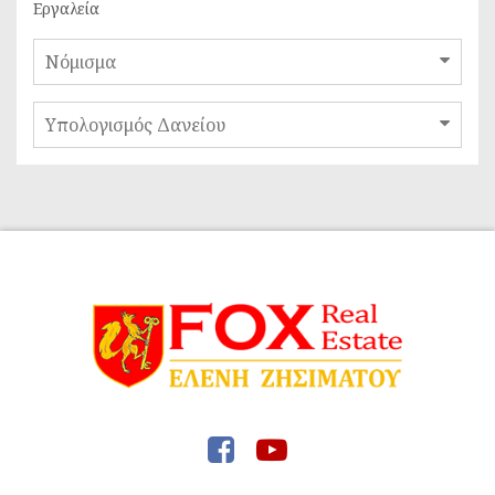
Εργαλεία
Νόμισμα
Υπολογισμός Δανείου