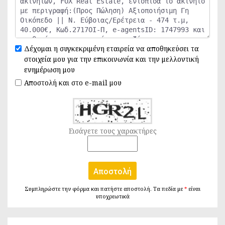
Δέχομαι η συγκεκριμένη εταιρεία να αποθηκεύσει τα
στοιχεία μου για την επικοινωνία και την μελλοντική
ενημέρωση μου
Αποστολή και στο e-mail μου
Εισάγετε τους χαρακτήρες
Αποστολή
Συμπληρώστε την φόρμα και πατήστε αποστολή. Τα πεδία με
*
είναι
υποχρεωτικά