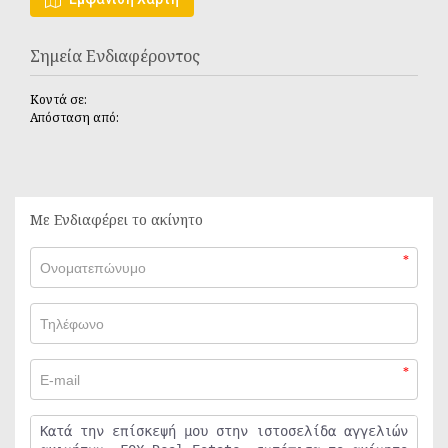
Σημεία Ενδιαφέροντος
Κοντά σε:
Απόσταση από:
Με Ενδιαφέρει το ακίνητο
*
*