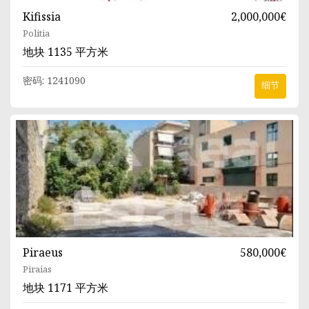
Kifissia
2,000,000€
Politia
地块
1135 平方米
密码:
1241090
细节
Piraeus
580,000€
Piraias
地块
1171 平方米