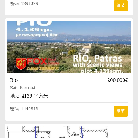
密码:
1891389
细节
Rio
200,000€
Kato Kastritsi
地块
4139 平方米
密码:
1449873
细节