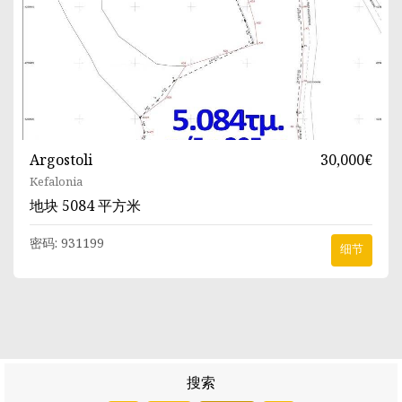
Argostoli
30,000€
Kefalonia
地块
5084 平方米
密码:
931199
细节
搜索