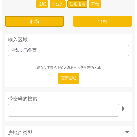
住宅
商业的
住宅用地
其他
市场
出租
输入区域
请在以下表格中输入您想寻找房地产的区域
更新区域
带密码的搜索
房地产类型