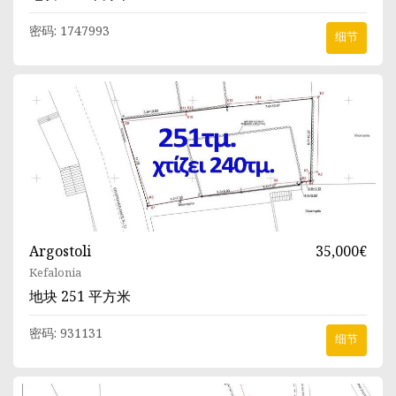
密码:
1747993
细节
Argostoli
35,000€
Kefalonia
地块
251 平方米
密码:
931131
细节